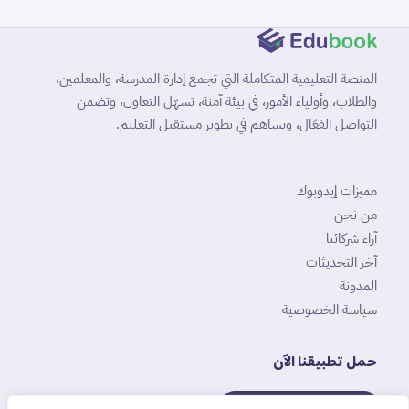
المنصة التعليمية المتكاملة التي تجمع إدارة المدرسة، والمعلمين،
والطلاب، وأولياء الأمور، في بيئة آمنة، تسهّل التعاون، وتضمن
التواصل الفعّال، وتساهم في تطوير مستقبل التعليم.
مميزات إيدوبوك
من نحن
آراء شركائنا
آخر التحديثات
المدونة
سياسة الخصوصية
حمل تطبيقنا الآن
متوفر على