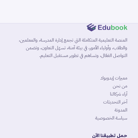
المنصة التعليمية المتكاملة التي تجمع إدارة المدرسة، والمعلمين،
والطلاب، وأولياء الأمور، في بيئة آمنة، تسهّل التعاون، وتضمن
التواصل الفعّال، وتساهم في تطوير مستقبل التعليم.
مميزات إيدوبوك
من نحن
آراء شركائنا
آخر التحديثات
المدونة
سياسة الخصوصية
حمل تطبيقنا الآن